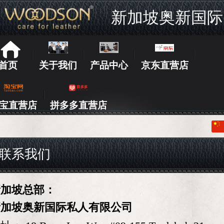
新加坡奥新国际
首页
关于我们
产品中心
京东直营店
宝直营店
拼多多直营店
中文
English
联系我们
新加坡总部：
新加坡奥新国际私人有限公司